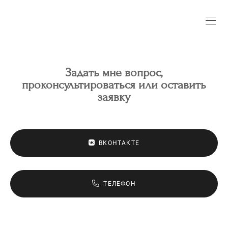
Задать мне вопрос,
проконсультироваться или оставить
заявку
ВКОНТАКТЕ
ТЕЛЕФОН