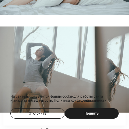
На сайте используются файлы cookie для работы сайта
и анализа посещаемости.
Политика конфиденциальности
Отклонить
Принять